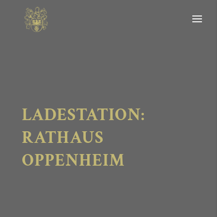
LADESTATION:
RATHAUS
OPPENHEIM