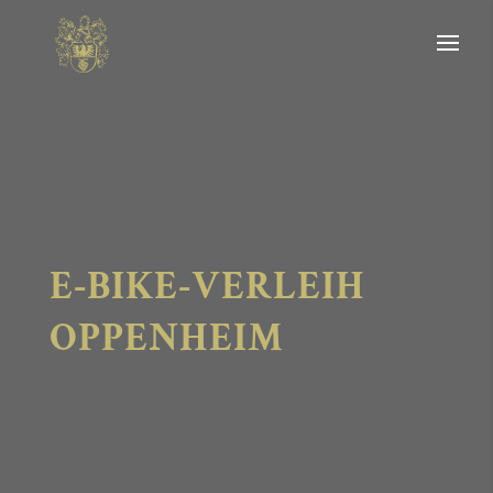
E-BIKE-VERLEIH
OPPENHEIM