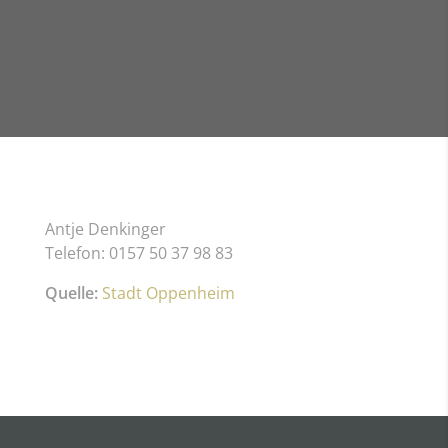
Antje Denkinger
Telefon: 0157 50 37 98 83
Quelle:
Stadt Oppenheim