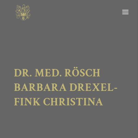
DR. MED. RÖSCH
BARBARA DREXEL-
FINK CHRISTINA